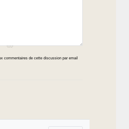
x commentaires de cette discussion par email