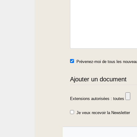
Prévenez-moi de tous les nouveau
Ajouter un document
Extensions autorisées : toutes
Je veux recevoir la Newsletter