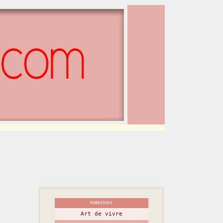
RUBRIQUES
Art de vivre