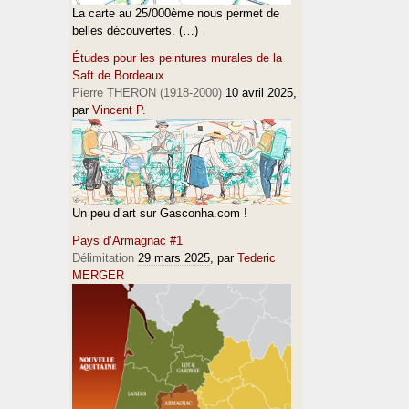
La carte au 25/000ème nous permet de
belles découvertes. (…)
Études pour les peintures murales de la
Saft de Bordeaux
Pierre THERON (1918-2000)
10 avril 2025
,
par
Vincent P.
Un peu d’art sur Gasconha.com !
Pays d’Armagnac #1
Délimitation
29 mars 2025
, par
Tederic
MERGER