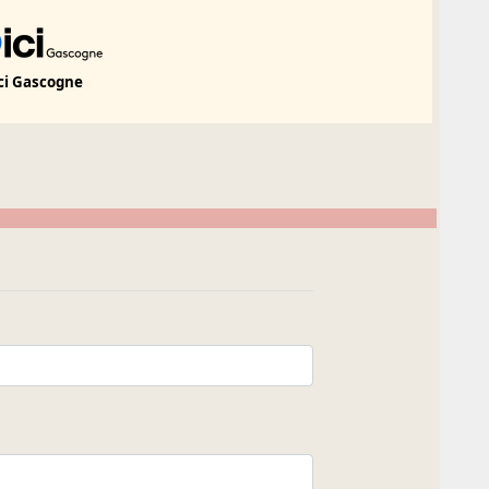
ci Gascogne