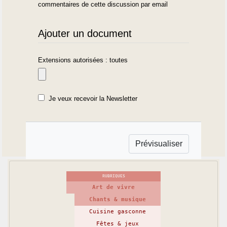
commentaires de cette discussion par email
Ajouter un document
Extensions autorisées : toutes
Je veux recevoir la Newsletter
RUBRIQUES
Art de vivre
Chants & musique
Cuisine gasconne
Fêtes & jeux