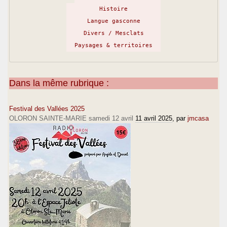
Histoire
Langue gasconne
Divers / Mesclats
Paysages & territoires
Dans la même rubrique :
Festival des Vallées 2025
OLORON SAINTE-MARIE samedi 12 avril
11 avril 2025
, par
jmcasa