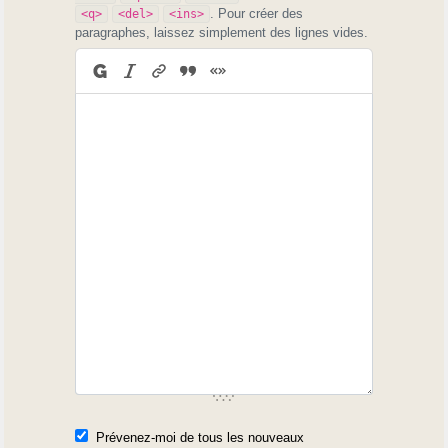
. Pour créer des
<q>
<del>
<ins>
paragraphes, laissez simplement des lignes vides.
Prévenez-moi de tous les nouveaux