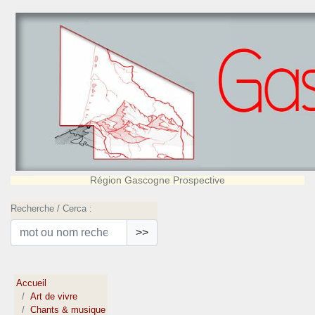
Région Gascogne Prospective
Recherche / Cerca :
>>
Accueil
Art de vivre
Chants & musique