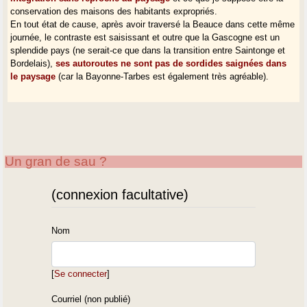
conservation des maisons des habitants expropriés.
En tout état de cause, après avoir traversé la Beauce dans cette même
journée, le contraste est saisissant et outre que la Gascogne est un
splendide pays (ne serait-ce que dans la transition entre Saintonge et
Bordelais),
ses autoroutes ne sont pas de sordides saignées dans
le paysage
(car la Bayonne-Tarbes est également très agréable).
Un gran de sau ?
(connexion facultative)
Nom
[
Se connecter
]
Courriel (non publié)