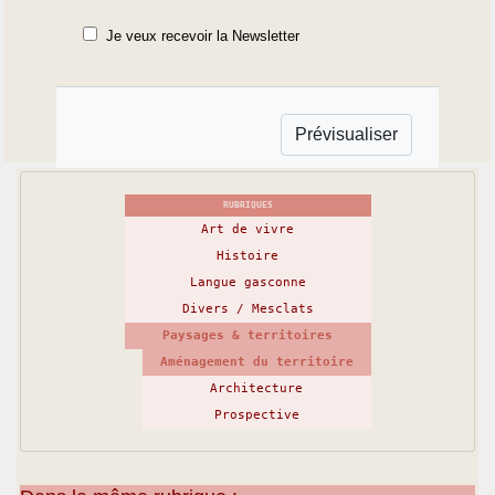
Je veux recevoir la Newsletter
RUBRIQUES
Art de vivre
Histoire
Langue gasconne
Divers / Mesclats
Paysages & territoires
Aménagement du territoire
Architecture
Prospective