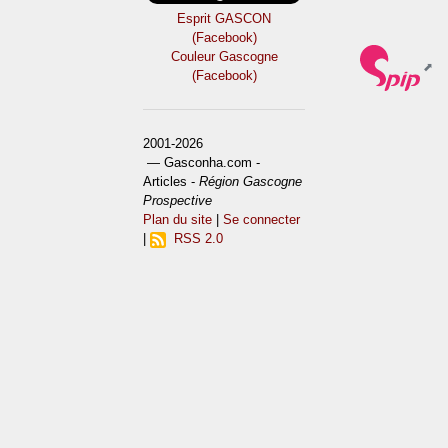
Esprit GASCON
(Facebook)
Couleur Gascogne
(Facebook)
2001-2026
— Gasconha.com -
Articles -
Région Gascogne
Prospective
Plan du site
|
Se connecter
|
RSS 2.0