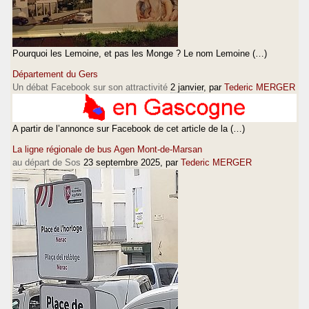
Pourquoi les Lemoine, et pas les Monge ? Le nom Lemoine (…)
Département du Gers
Un débat Facebook sur son attractivité
2 janvier
, par
Tederic MERGER
A partir de l’annonce sur Facebook de cet article de la (…)
La ligne régionale de bus Agen Mont-de-Marsan
au départ de Sos
23 septembre 2025
, par
Tederic MERGER