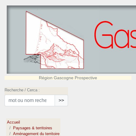
Région Gascogne Prospective
Recherche / Cerca :
>>
Accueil
Paysages & territoires
Aménagement du territoire