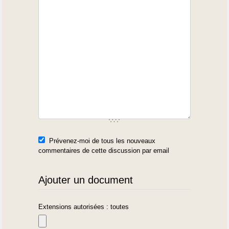
Prévenez-moi de tous les nouveaux
commentaires de cette discussion par email
Ajouter un document
Extensions autorisées : toutes