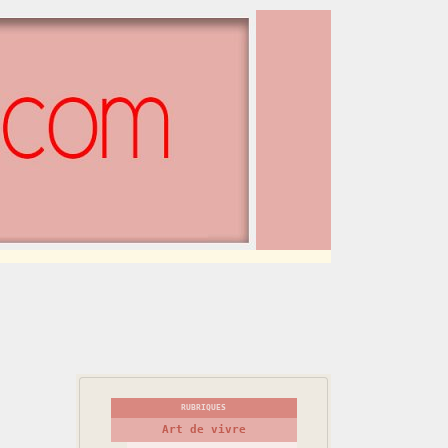
RUBRIQUES
Art de vivre