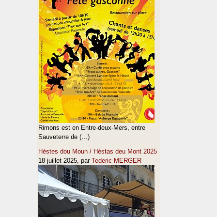
Rimons est en Entre-deux-Mers, entre
Sauveterre de (…)
Hèstes dou Moun / Hèstas deu Mont 2025
18 juillet 2025
, par
Tederic MERGER