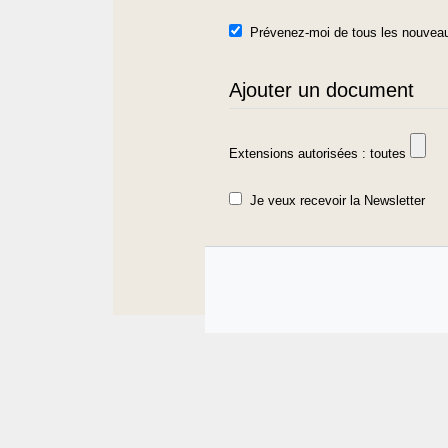
Prévenez-moi de tous les nouveau
Ajouter un document
Extensions autorisées : toutes
Je veux recevoir la Newsletter