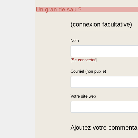
Un gran de sau ?
(connexion facultative)
Nom
[
Se connecter
]
Courriel (non publié)
Votre site web
Ajoutez votre commentair