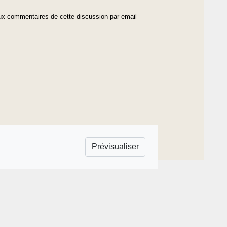
x commentaires de cette discussion par email