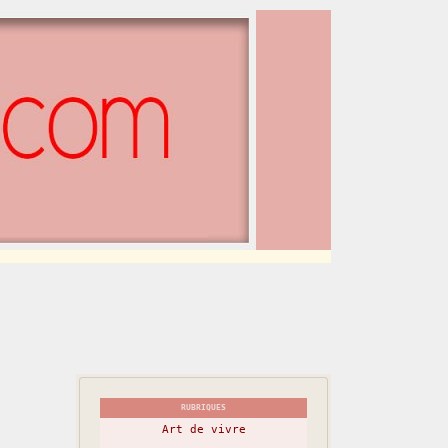
RUBRIQUES
Art de vivre