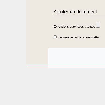
Ajouter un document
Extensions autorisées : toutes
Je veux recevoir la Newsletter