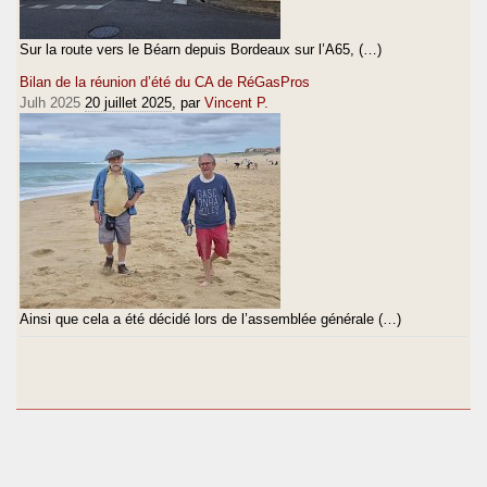
Sur la route vers le Béarn depuis Bordeaux sur l’A65, (…)
Bilan de la réunion d’été du CA de RéGasPros
Julh 2025
20 juillet 2025
, par
Vincent P.
Ainsi que cela a été décidé lors de l’assemblée générale (…)