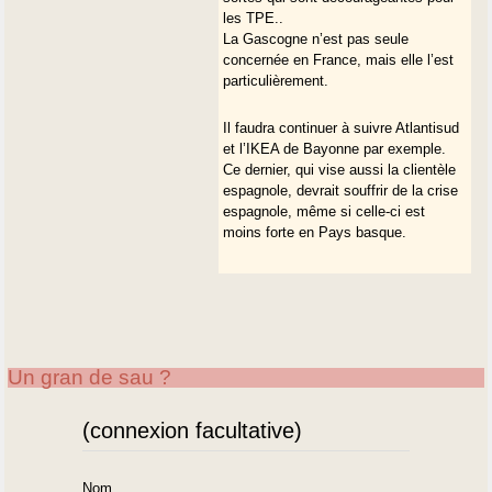
les TPE..
La Gascogne n’est pas seule
concernée en France, mais elle l’est
particulièrement.
Il faudra continuer à suivre Atlantisud
et l’IKEA de Bayonne par exemple.
Ce dernier, qui vise aussi la clientèle
espagnole, devrait souffrir de la crise
espagnole, même si celle-ci est
moins forte en Pays basque.
Un gran de sau ?
(connexion facultative)
Nom