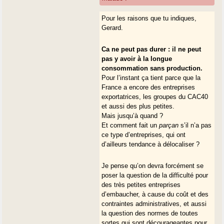
Pour les raisons que tu indiques,
Gerard.
Ca ne peut pas durer : il ne peut
pas y avoir à la longue
consommation sans production.
Pour l’instant ça tient parce que la
France a encore des entreprises
exportatrices, les groupes du CAC40
et aussi des plus petites.
Mais jusqu’à quand ?
Et comment fait un
parçan
s’il n’a pas
ce type d’entreprises, qui ont
d’ailleurs tendance à délocaliser ?
Je pense qu’on devra forcément se
poser la question de la difficulté pour
des très petites entreprises
d’embaucher, à cause du coût et des
contraintes administratives, et aussi
la question des normes de toutes
sortes qui sont décourageantes pour