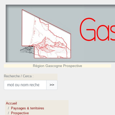
Région Gascogne Prospective
Recherche / Cerca :
>>
Accueil
Paysages & territoires
Prospective