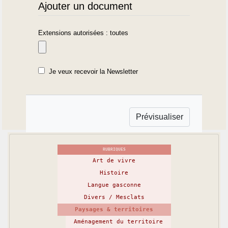
Ajouter un document
Extensions autorisées : toutes
Je veux recevoir la Newsletter
RUBRIQUES
Art de vivre
Histoire
Langue gasconne
Divers / Mesclats
Paysages & territoires
Aménagement du territoire