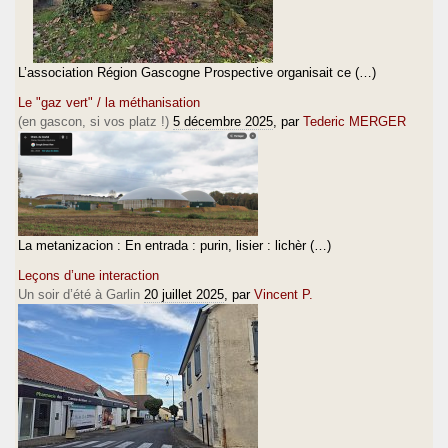
L’association Région Gascogne Prospective organisait ce (…)
Le "gaz vert" / la méthanisation
(en gascon, si vos platz !)
5 décembre 2025
, par
Tederic MERGER
La metanizacion : En entrada : purin, lisier : lichèr (…)
Leçons d’une interaction
Un soir d’été à Garlin
20 juillet 2025
, par
Vincent P.