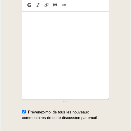
Prévenez-moi de tous les nouveaux
commentaires de cette discussion par email