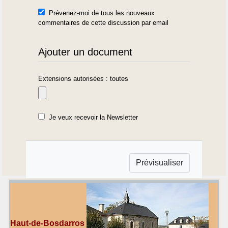
Prévenez-moi de tous les nouveaux
commentaires de cette discussion par email
Ajouter un document
Extensions autorisées : toutes
Je veux recevoir la Newsletter
Haut-de-Bosdarros