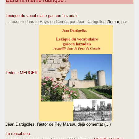
Lexique du vocabulaire gascon bazadais
... recueilli dans le Pays de Cernès par Jean Dartigolles
25 mai
, par
Tederic MERGER
Jean Dartigolles, l’autor de Pey Marsau dejà comentat (…)
Lo ronçabueu.