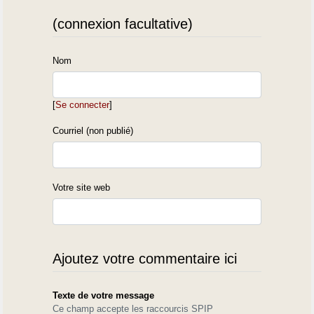
(connexion facultative)
Nom
[
Se connecter
]
Courriel (non publié)
Votre site web
Ajoutez votre commentaire ici
Texte de votre message
Ce champ accepte les raccourcis SPIP