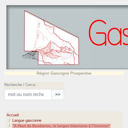
Région Gascogne Prospective
Recherche / Cerca :
>>
Accueil
Langue gasconne
"A Haut de Bosdarros, la langue béarnaise à l’honneur"