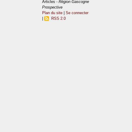
Articles -
Région Gascogne
Prospective
Plan du site
|
Se connecter
|
RSS 2.0