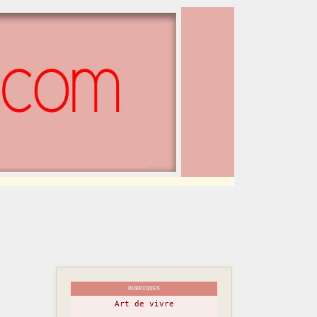
RUBRIQUES
Art de vivre