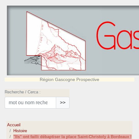
Région Gascogne Prospective
Recherche / Cerca :
>>
Accueil
Histoire
"Ils" ont failli débaptiser la place Saint-Christoly à Bordeaux !