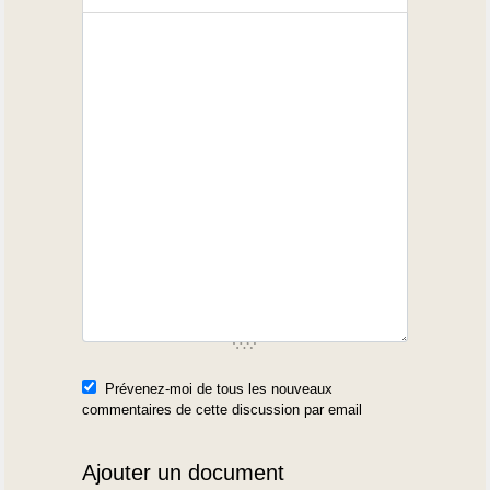
Prévenez-moi de tous les nouveaux
commentaires de cette discussion par email
Ajouter un document