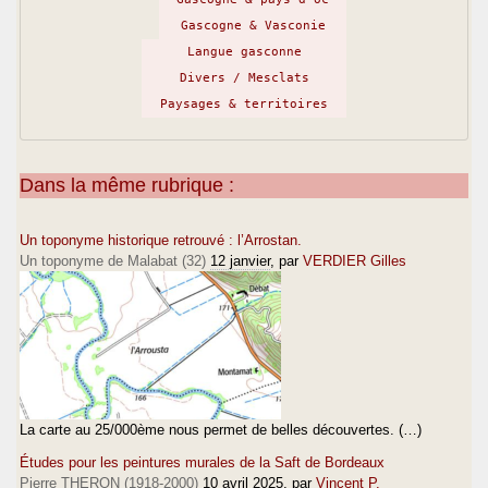
Gascogne & Vasconie
Langue gasconne
Divers / Mesclats
Paysages & territoires
Dans la même rubrique :
Un toponyme historique retrouvé : l’Arrostan.
Un toponyme de Malabat (32)
12 janvier
, par
VERDIER Gilles
La carte au 25/000ème nous permet de belles découvertes. (…)
Études pour les peintures murales de la Saft de Bordeaux
Pierre THERON (1918-2000)
10 avril 2025
, par
Vincent P.