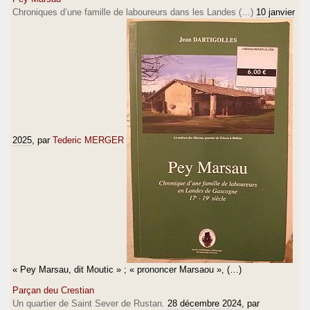
Chroniques d’une famille de laboureurs dans les Landes (…)
10 janvier
2025
, par
Tederic MERGER
« Pey Marsau, dit Moutic » ; « prononcer Marsaou », (…)
Parçan deu Crestian
Un quartier de Saint Sever de Rustan.
28 décembre 2024
, par