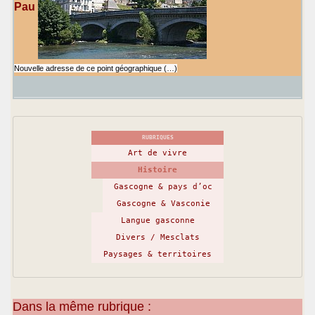
Pau
Nouvelle adresse de ce point géographique (…)
RUBRIQUES
Art de vivre
Histoire
Gascogne & pays d’oc
Gascogne & Vasconie
Langue gasconne
Divers / Mesclats
Paysages & territoires
Dans la même rubrique :