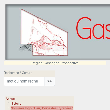
Région Gascogne Prospective
Recherche / Cerca :
>>
Accueil
Histoire
Nouveau logo "Pau, Porte des Pyrénées"