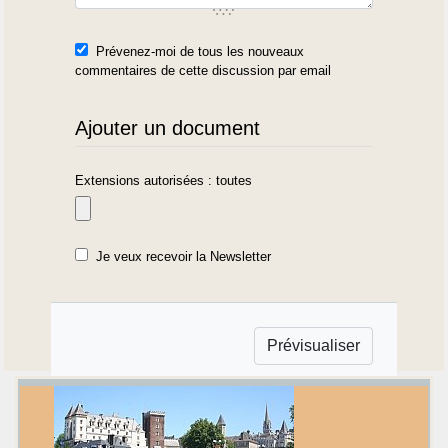
Prévenez-moi de tous les nouveaux
commentaires de cette discussion par email
Ajouter un document
Extensions autorisées : toutes
Je veux recevoir la Newsletter