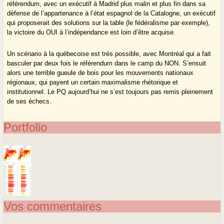
référendum, avec un exécutif à Madrid plus malin et plus fin dans sa
défense de l’appartenance à l’état espagnol de la Catalogne, un exécutif
qui proposerait des solutions sur la table (le fédéralisme par exemple),
la victoire du OUI à l’indépendance est loin d’être acquise.
Un scénario à la québecoise est très possible, avec Montréal qui a fait
basculer par deux fois le référendum dans le camp du NON. S’ensuit
alors une terrible gueule de bois pour les mouvements nationaux
régionaux, qui payent un certain maximalisme rhétorique et
institutionnel. Le PQ aujourd’hui ne s’est toujours pas remis pleinement
de ses échecs.
Portfolio
Vos commentaires