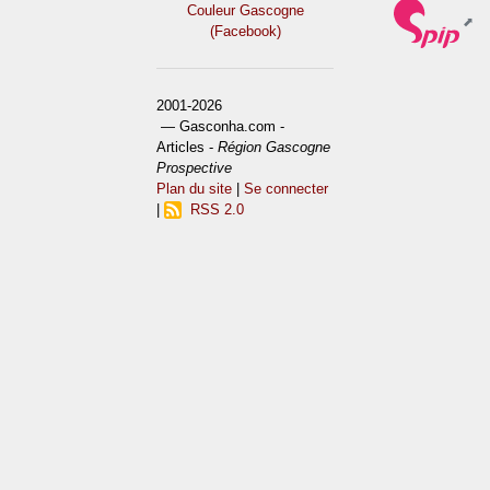
Couleur Gascogne
(Facebook)
2001-2026
— Gasconha.com -
Articles -
Région Gascogne
Prospective
Plan du site
|
Se connecter
|
RSS 2.0