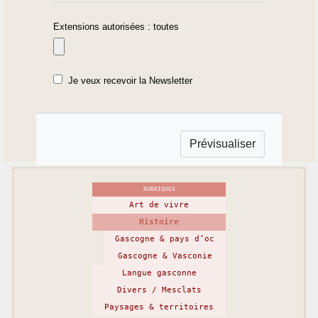
Extensions autorisées : toutes
Je veux recevoir la Newsletter
RUBRIQUES
Art de vivre
Histoire
Gascogne & pays d’oc
Gascogne & Vasconie
Langue gasconne
Divers / Mesclats
Paysages & territoires