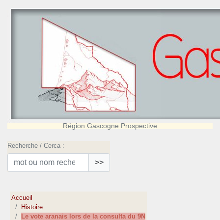
Région Gascogne Prospective
Recherche / Cerca :
>>
Accueil
Histoire
Le vote aranais lors de la consulta du 9N