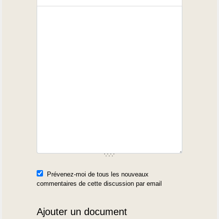
Prévenez-moi de tous les nouveaux
commentaires de cette discussion par email
Ajouter un document