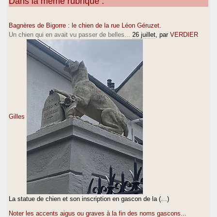
Dans la même rubrique :
Bagnères de Bigorre : le chien de la rue Léon Géruzet.
Un chien qui en avait vu passer de belles...
26 juillet
, par
VERDIER
Gilles
La statue de chien et son inscription en gascon de la (…)
Noter les accents aigus ou graves à la fin des noms gascons...