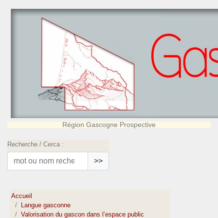
Région Gascogne Prospective
Recherche / Cerca :
>>
Accueil
Langue gasconne
Valorisation du gascon dans l’espace public