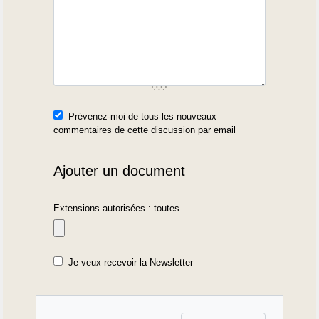
Prévenez-moi de tous les nouveaux
commentaires de cette discussion par email
Ajouter un document
Extensions autorisées : toutes
Je veux recevoir la Newsletter