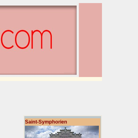
Saint-Symphorien