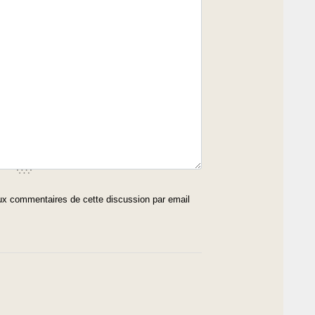
x commentaires de cette discussion par email