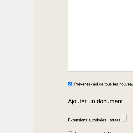
Prévenez-moi de tous les nouveau
Ajouter un document
Extensions autorisées : toutes