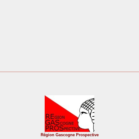
Région Gascogne Prospective