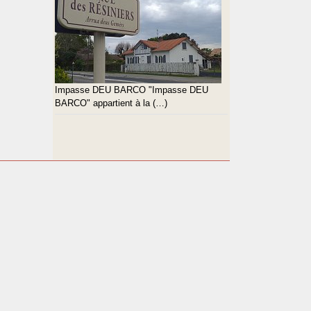
Impasse DEU BARCO "Impasse DEU
BARCO" appartient à la (…)