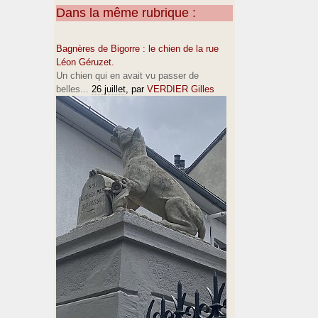
Dans la même rubrique :
Bagnères de Bigorre : le chien de la rue
Léon Géruzet.
Un chien qui en avait vu passer de
belles...
26 juillet
, par
VERDIER Gilles