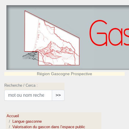
Région Gascogne Prospective
Recherche / Cerca :
>>
Accueil
Langue gasconne
Valorisation du gascon dans l’espace public