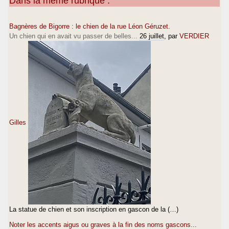
Dans la même rubrique :
Bagnères de Bigorre : le chien de la rue Léon Géruzet.
Un chien qui en avait vu passer de belles...
26 juillet
, par
VERDIER
Gilles
La statue de chien et son inscription en gascon de la (…)
Noter les accents aigus ou graves à la fin des noms gascons...