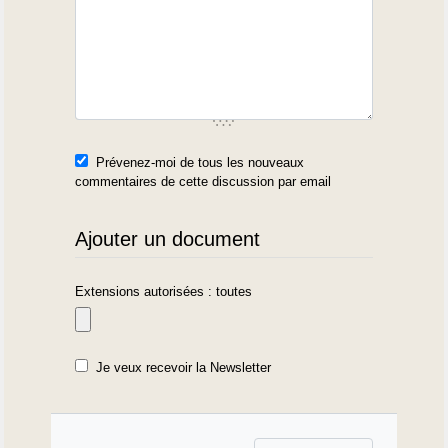
Prévenez-moi de tous les nouveaux
commentaires de cette discussion par email
Ajouter un document
Extensions autorisées : toutes
Je veux recevoir la Newsletter