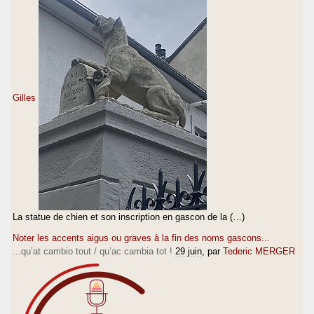
Gilles
La statue de chien et son inscription en gascon de la (…)
Noter les accents aigus ou graves à la fin des noms gascons...
...qu’at cambio tout / qu’ac cambia tot !
29 juin
, par
Tederic MERGER