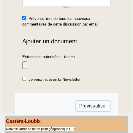
Prévenez-moi de tous les nouveaux
commentaires de cette discussion par email
Ajouter un document
Extensions autorisées : toutes
Je veux recevoir la Newsletter
Castéra-Loubix
Nouvelle adresse de ce point géographique (…)