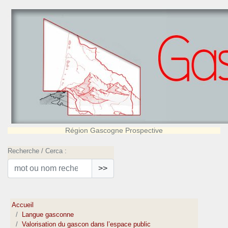
Région Gascogne Prospective
Recherche / Cerca :
>>
Accueil
Langue gasconne
Valorisation du gascon dans l’espace public