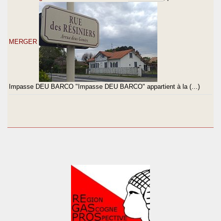
MERGER
Impasse DEU BARCO "Impasse DEU BARCO" appartient à la (…)