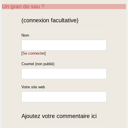
Un gran de sau ?
(connexion facultative)
Nom
[
Se connecter
]
Courriel (non publié)
Votre site web
Ajoutez votre commentaire ici