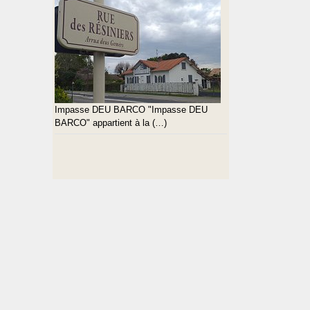
Impasse DEU BARCO "Impasse DEU
BARCO" appartient à la (…)