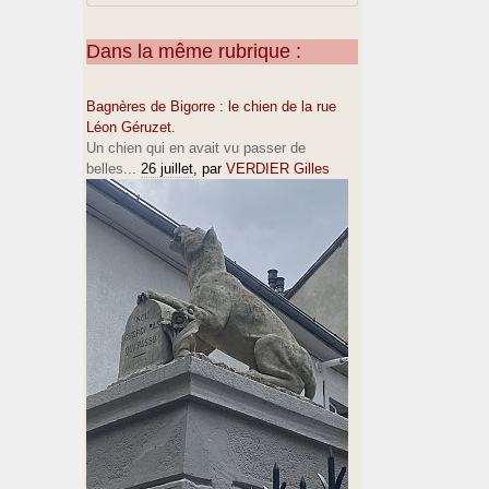
Dans la même rubrique :
Bagnères de Bigorre : le chien de la rue
Léon Géruzet.
Un chien qui en avait vu passer de
belles...
26 juillet
, par
VERDIER Gilles