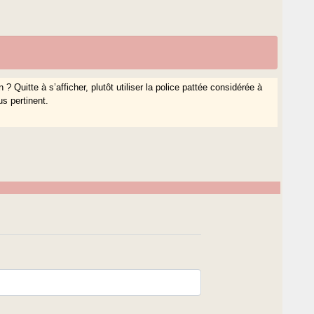
? Quitte à s’afficher, plutôt utiliser la police pattée considérée à
s pertinent.