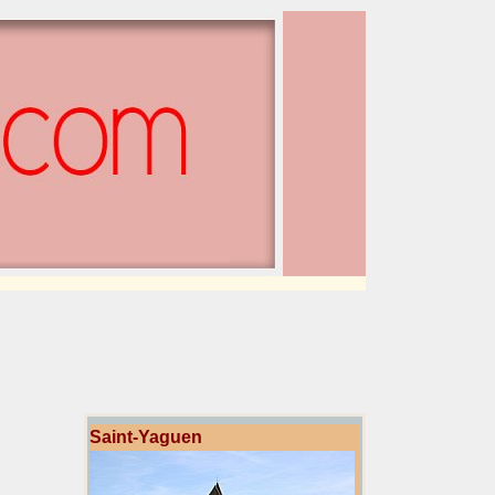
Saint-Yaguen