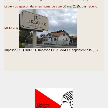
Linxe - du gascon dans les noms de voie
30 mai 2025
, par
Tederic
MERGER
Impasse DEU BARCO "Impasse DEU BARCO" appartient à la (…)