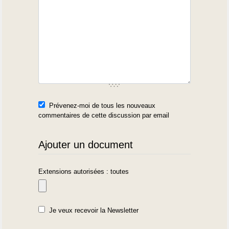
Prévenez-moi de tous les nouveaux
commentaires de cette discussion par email
Ajouter un document
Extensions autorisées : toutes
Je veux recevoir la Newsletter