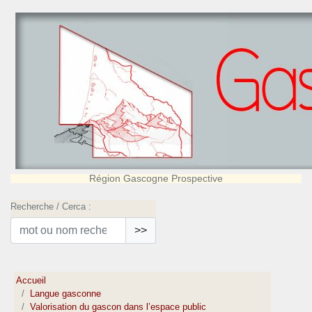
Région Gascogne Prospective
Recherche / Cerca :
>>
Accueil
Langue gasconne
Valorisation du gascon dans l’espace public