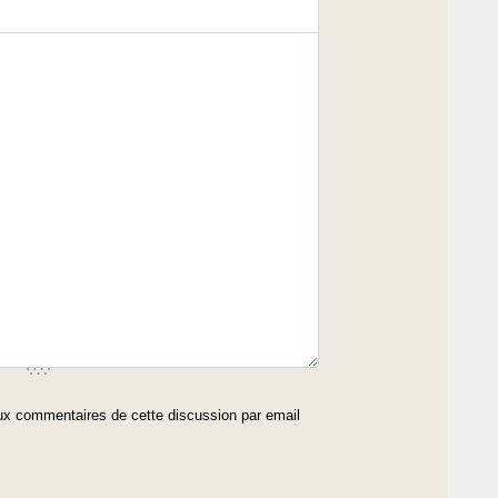
x commentaires de cette discussion par email