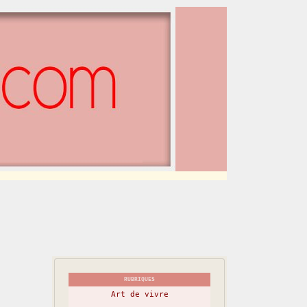
RUBRIQUES
Art de vivre