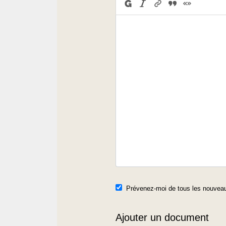
Prévenez-moi de tous les nouveau
Ajouter un document