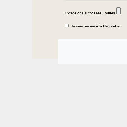
Extensions autorisées : toutes
Je veux recevoir la Newsletter