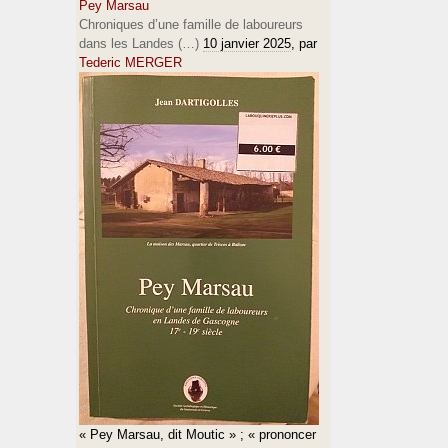
Pey Marsau
Chroniques d’une famille de laboureurs
dans les Landes (…)
10 janvier 2025
, par
Tederic MERGER
« Pey Marsau, dit Moutic » ; « prononcer