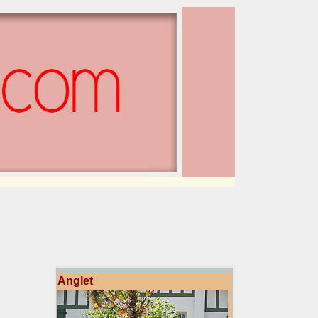
Anglet