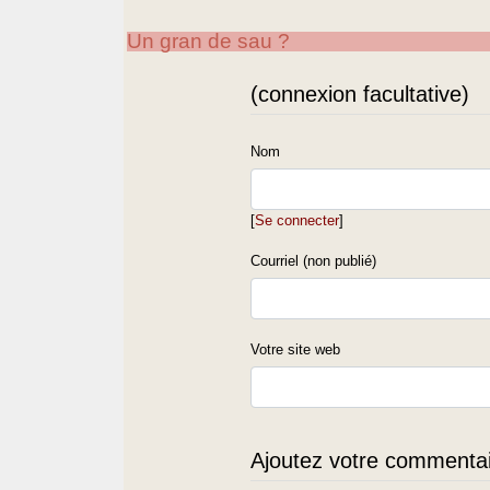
Un gran de sau ?
(connexion facultative)
Nom
[
Se connecter
]
Courriel (non publié)
Votre site web
Ajoutez votre commentair