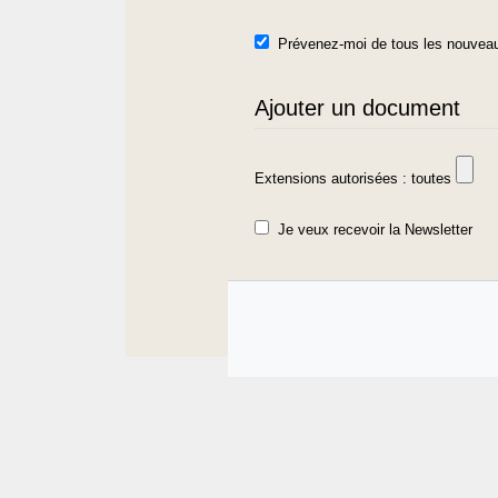
Prévenez-moi de tous les nouveau
Ajouter un document
Extensions autorisées : toutes
Je veux recevoir la Newsletter