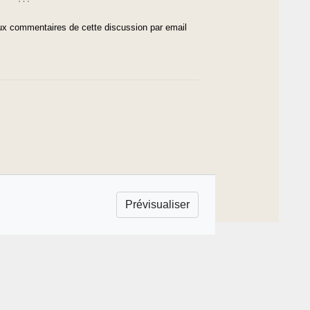
x commentaires de cette discussion par email