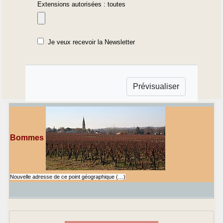
Extensions autorisées : toutes
Je veux recevoir la Newsletter
Bommes
Nouvelle adresse de ce point géographique (…)