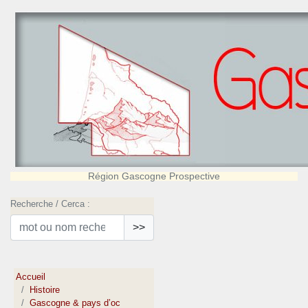
Région Gascogne Prospective
Recherche / Cerca :
>>
Accueil
Histoire
Gascogne & pays d’oc