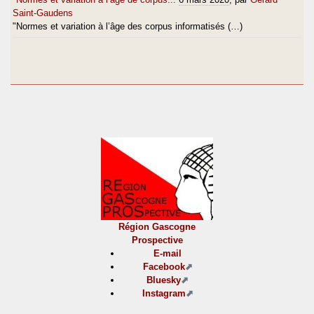
Saint-Gaudens
"Normes et variation à l’âge des corpus informatisés (…)
Région Gascogne
Prospective
E-mail
Facebook
Bluesky
Instagram