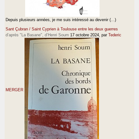
Depuis plusieurs années, je me suis intéressé au devenir (…)
Sant Çubran / Saint Cyprien à Toulouse entre les deux guerres
d’après "La Basane", d’Henri Soum
17 octobre 2024
, par
Tederic
MERGER