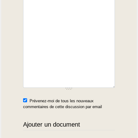
Prévenez-moi de tous les nouveaux
commentaires de cette discussion par email
Ajouter un document