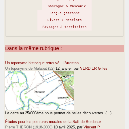
Gascogne & Vasconie
Langue gasconne
Divers / Mesclats
Paysages & territoires
Dans la même rubrique :
Un toponyme historique retrouvé : l’Arrostan.
Un toponyme de Malabat (32)
12 janvier
, par
VERDIER Gilles
La carte au 25/000ème nous permet de belles découvertes. (…)
Études pour les peintures murales de la Saft de Bordeaux
Pierre THERON (1918-2000)
10 avril 2025
, par
Vincent P.