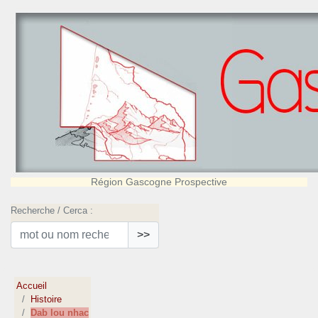
Région Gascogne Prospective
Recherche / Cerca :
>>
Accueil
Histoire
Dab lou nhac