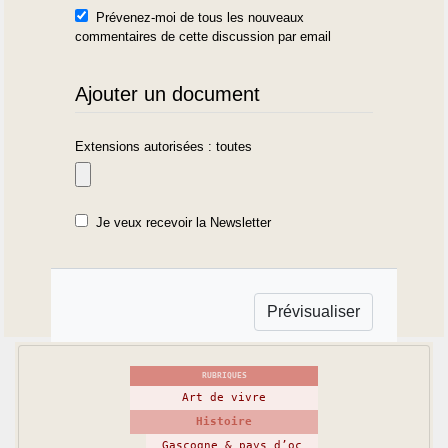
Prévenez-moi de tous les nouveaux
commentaires de cette discussion par email
Ajouter un document
Extensions autorisées : toutes
Je veux recevoir la Newsletter
RUBRIQUES
Art de vivre
Histoire
Gascogne & pays d’oc