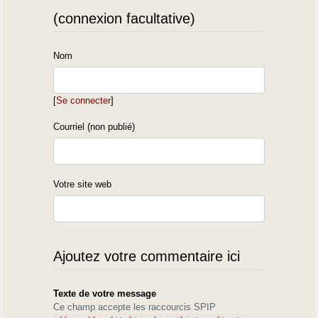
(connexion facultative)
Nom
[
Se connecter
]
Courriel (non publié)
Votre site web
Ajoutez votre commentaire ici
Texte de votre message
Ce champ accepte les raccourcis SPIP