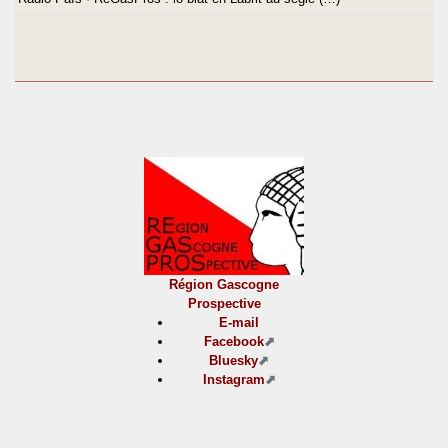
Région Gascogne
Prospective
E-mail
Facebook
Bluesky
Instagram