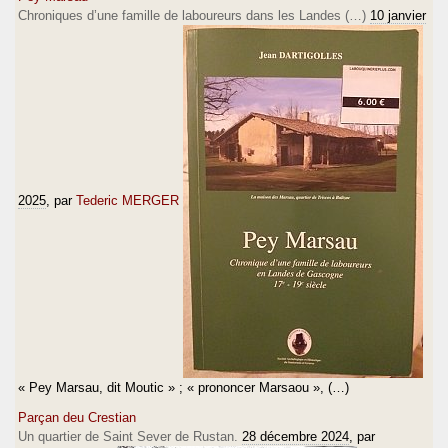
Chroniques d’une famille de laboureurs dans les Landes (…)
10 janvier
2025
, par
Tederic MERGER
« Pey Marsau, dit Moutic » ; « prononcer Marsaou », (…)
Parçan deu Crestian
Un quartier de Saint Sever de Rustan.
28 décembre 2024
, par