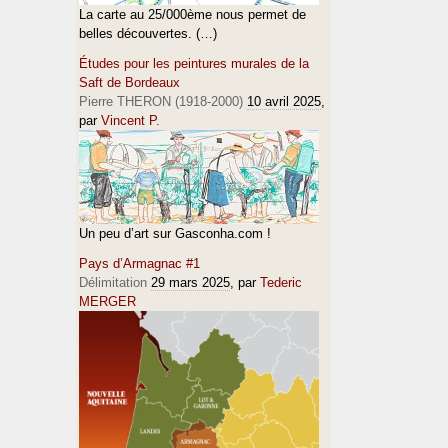
La carte au 25/000ème nous permet de
belles découvertes. (…)
Études pour les peintures murales de la
Saft de Bordeaux
Pierre THERON (1918-2000)
10 avril 2025
,
par
Vincent P.
Un peu d’art sur Gasconha.com !
Pays d’Armagnac #1
Délimitation
29 mars 2025
, par
Tederic
MERGER