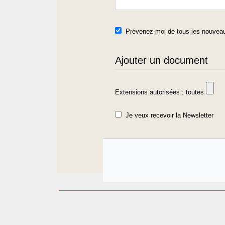
Prévenez-moi de tous les nouveau
Ajouter un document
Extensions autorisées : toutes
Je veux recevoir la Newsletter