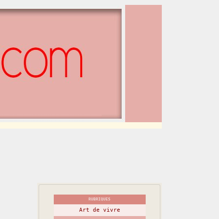
RUBRIQUES
Art de vivre