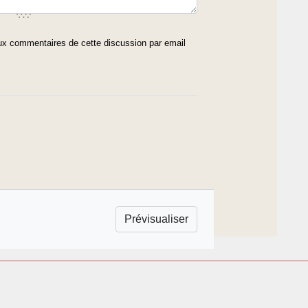
x commentaires de cette discussion par email