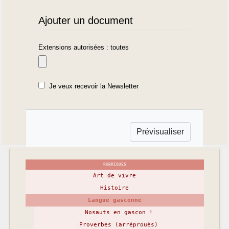
Ajouter un document
Extensions autorisées : toutes
Je veux recevoir la Newsletter
RUBRIQUES
Art de vivre
Histoire
Langue gasconne
Nosauts en gascon !
Proverbes (arréprouès)