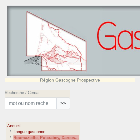
Région Gascogne Prospective
Recherche / Cerca :
>>
Accueil
Langue gasconne
Roumazeille, Putcrabey, Darcos...