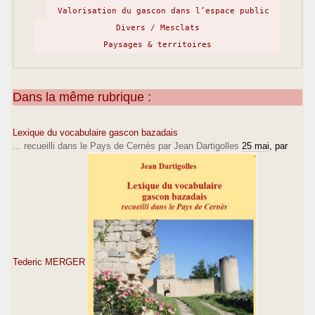
Valorisation du gascon dans l’espace public
Divers / Mesclats
Paysages & territoires
Dans la même rubrique :
Lexique du vocabulaire gascon bazadais
... recueilli dans le Pays de Cernès par Jean Dartigolles
25 mai
, par
Tederic MERGER