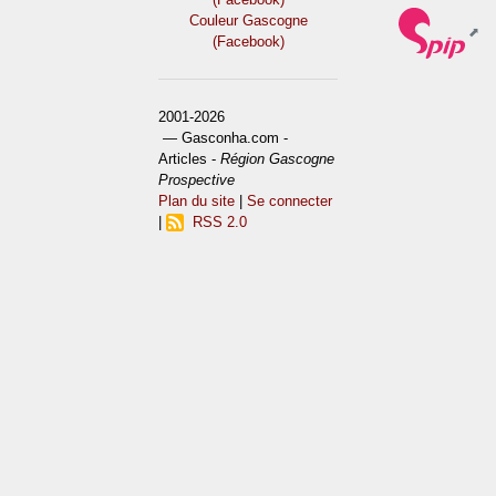
Couleur Gascogne
(Facebook)
2001-2026
— Gasconha.com -
Articles -
Région Gascogne
Prospective
Plan du site
|
Se connecter
|
RSS 2.0