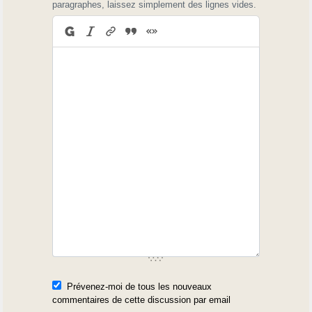
paragraphes, laissez simplement des lignes vides.
Prévenez-moi de tous les nouveaux
commentaires de cette discussion par email