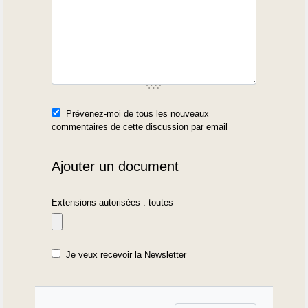
Prévenez-moi de tous les nouveaux
commentaires de cette discussion par email
Ajouter un document
Extensions autorisées : toutes
Je veux recevoir la Newsletter