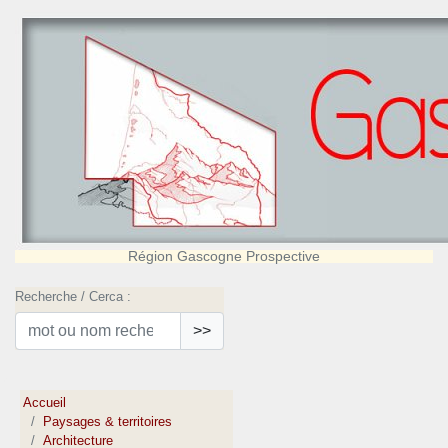
Région Gascogne Prospective
Recherche / Cerca :
>>
Accueil
Paysages & territoires
Architecture