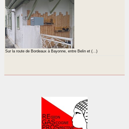
Sur la route de Bordeaux à Bayonne, entre Belin et (…)