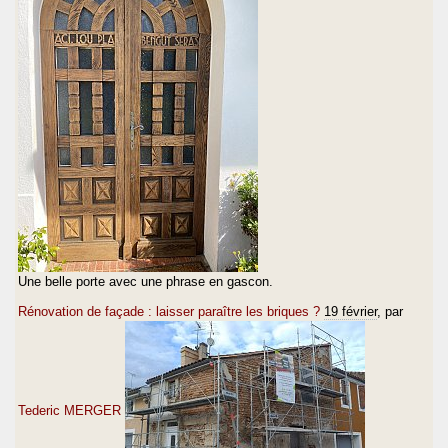
Une belle porte avec une phrase en gascon.
Rénovation de façade : laisser paraître les briques ?
19 février
, par
Tederic MERGER