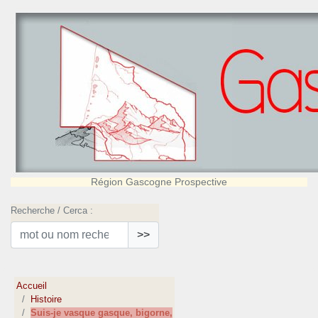
Région Gascogne Prospective
Recherche / Cerca :
>>
Accueil
Histoire
Suis-je vasque gasque, bigorne,