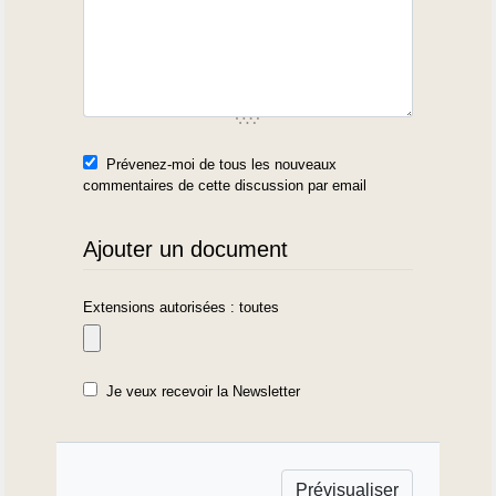
Prévenez-moi de tous les nouveaux
commentaires de cette discussion par email
Ajouter un document
Extensions autorisées : toutes
Je veux recevoir la Newsletter