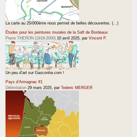
La carte au 25/000ème nous permet de belles découvertes. (…)
Études pour les peintures murales de la Saft de Bordeaux
Pierre THERON (1918-2000)
10 avril 2025
, par
Vincent P.
Un peu d’art sur Gasconha.com !
Pays d’Armagnac #1
Délimitation
29 mars 2025
, par
Tederic MERGER