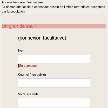
Aucune frontière n’est sacrée.
La démocratie locale a cependant besoin de limites territoriales acceptées
par la population.
Un gran de sau ?
(connexion facultative)
Nom
[
Se connecter
]
Courriel (non publié)
Votre site web