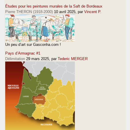
Études pour les peintures murales de la Saft de Bordeaux
Pierre THERON (1918-2000)
10 avril 2025
, par
Vincent P.
Un peu d’art sur Gasconha.com !
Pays d’Armagnac #1
Délimitation
29 mars 2025
, par
Tederic MERGER