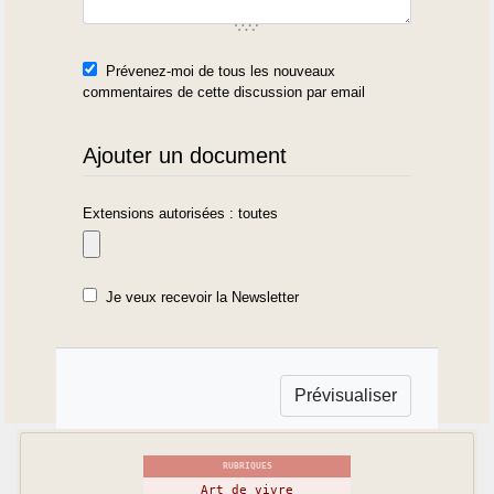
Prévenez-moi de tous les nouveaux
commentaires de cette discussion par email
Ajouter un document
Extensions autorisées : toutes
Je veux recevoir la Newsletter
RUBRIQUES
Art de vivre