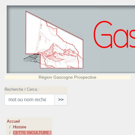
Région Gascogne Prospective
Recherche / Cerca :
>>
Accueil
Histoire
CETTE INCULTURE !