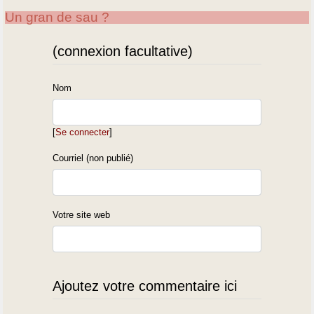
Un gran de sau ?
(connexion facultative)
Nom
[
Se connecter
]
Courriel (non publié)
Votre site web
Ajoutez votre commentaire ici