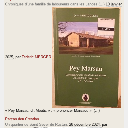
Chroniques d’une famille de laboureurs dans les Landes (…)
10 janvier
2025
, par
Tederic MERGER
« Pey Marsau, dit Moutic » ; « prononcer Marsaou », (…)
Parçan deu Crestian
Un quartier de Saint Sever de Rustan.
28 décembre 2024
, par