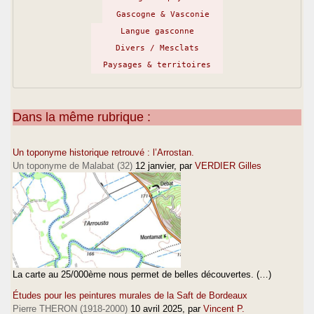
Gascogne & Vasconie
Langue gasconne
Divers / Mesclats
Paysages & territoires
Dans la même rubrique :
Un toponyme historique retrouvé : l’Arrostan.
Un toponyme de Malabat (32)
12 janvier
, par
VERDIER Gilles
La carte au 25/000ème nous permet de belles découvertes. (…)
Études pour les peintures murales de la Saft de Bordeaux
Pierre THERON (1918-2000)
10 avril 2025
, par
Vincent P.