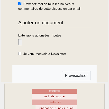
Prévenez-moi de tous les nouveaux
commentaires de cette discussion par email
Ajouter un document
Extensions autorisées : toutes
Je veux recevoir la Newsletter
RUBRIQUES
Art de vivre
Histoire
Gascogne & pays d’oc