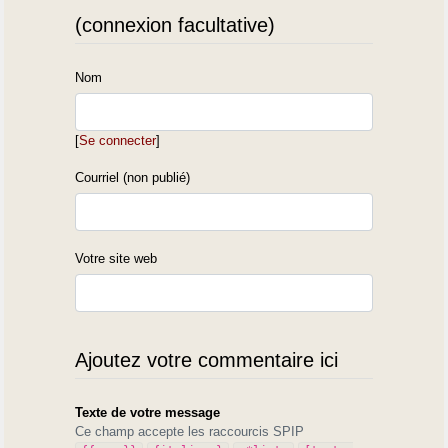
(connexion facultative)
Nom
[
Se connecter
]
Courriel (non publié)
Votre site web
Ajoutez votre commentaire ici
Texte de votre message
Ce champ accepte les raccourcis SPIP