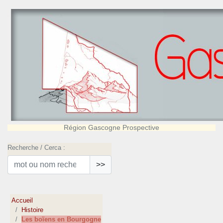
Région Gascogne Prospective
Recherche / Cerca :
>>
Accueil
Histoire
Les boïens en Bourgogne