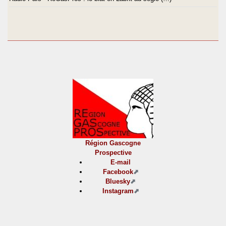
Région Gascogne
Prospective
E-mail
Facebook
Bluesky
Instagram