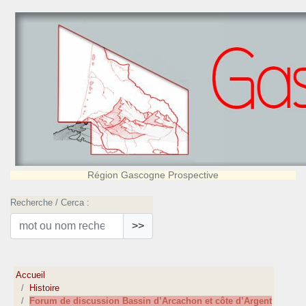
Région Gascogne Prospective
Recherche / Cerca :
>>
Accueil
Histoire
Forum de discussion Bassin d’Arcachon et côte d’Argent