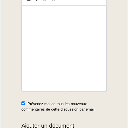
Prévenez-moi de tous les nouveaux
commentaires de cette discussion par email
Ajouter un document