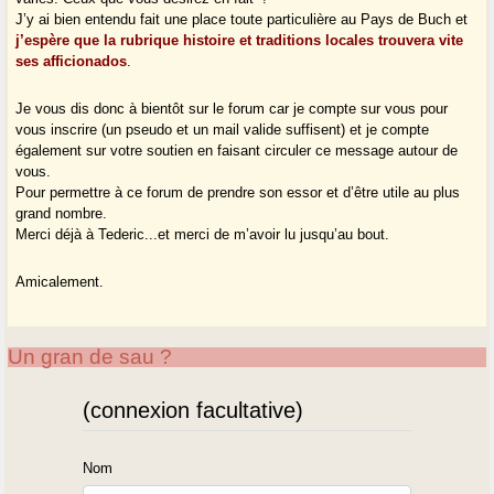
J’y ai bien entendu fait une place toute particulière au Pays de Buch et
j’espère que la rubrique histoire et traditions locales trouvera vite
ses afficionados
.
Je vous dis donc à bientôt sur le forum car je compte sur vous pour
vous inscrire (un pseudo et un mail valide suffisent) et je compte
également sur votre soutien en faisant circuler ce message autour de
vous.
Pour permettre à ce forum de prendre son essor et d’être utile au plus
grand nombre.
Merci déjà à Tederic...et merci de m’avoir lu jusqu’au bout.
Amicalement.
Un gran de sau ?
(connexion facultative)
Nom