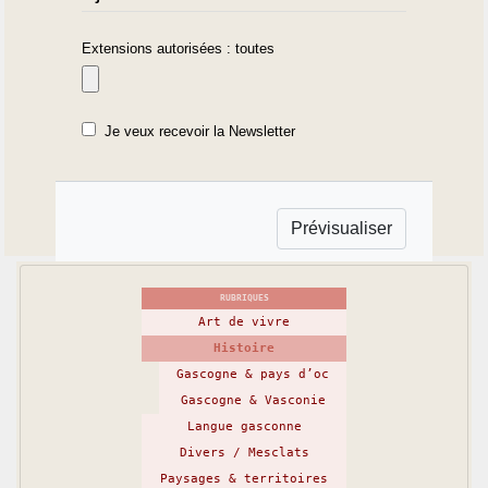
Extensions autorisées : toutes
Je veux recevoir la Newsletter
RUBRIQUES
Art de vivre
Histoire
Gascogne & pays d’oc
Gascogne & Vasconie
Langue gasconne
Divers / Mesclats
Paysages & territoires