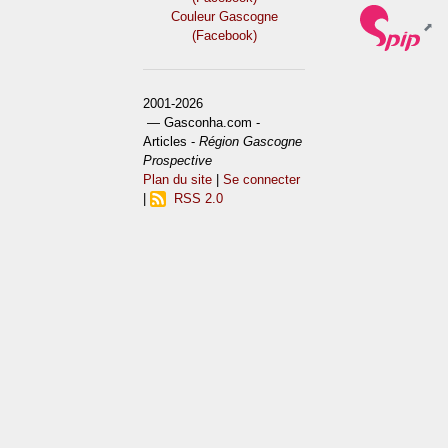
Couleur Gascogne
(Facebook)
2001-2026
— Gasconha.com -
Articles -
Région Gascogne
Prospective
Plan du site
|
Se connecter
|
RSS 2.0