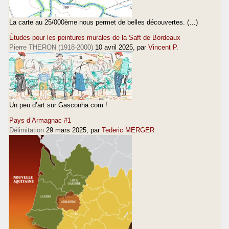
La carte au 25/000ème nous permet de belles découvertes. (…)
Études pour les peintures murales de la Saft de Bordeaux
Pierre THERON (1918-2000)
10 avril 2025
, par
Vincent P.
Un peu d’art sur Gasconha.com !
Pays d’Armagnac #1
Délimitation
29 mars 2025
, par
Tederic MERGER