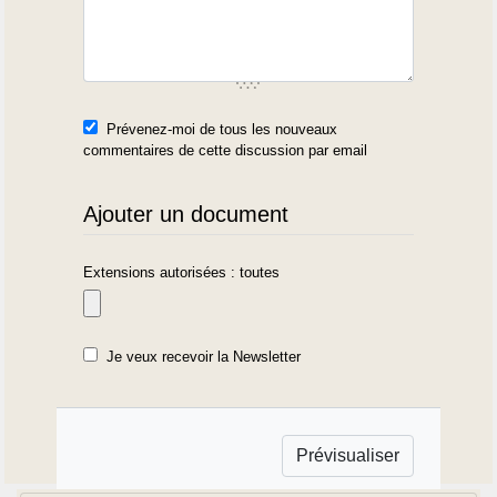
Prévenez-moi de tous les nouveaux
commentaires de cette discussion par email
Ajouter un document
Extensions autorisées : toutes
Je veux recevoir la Newsletter