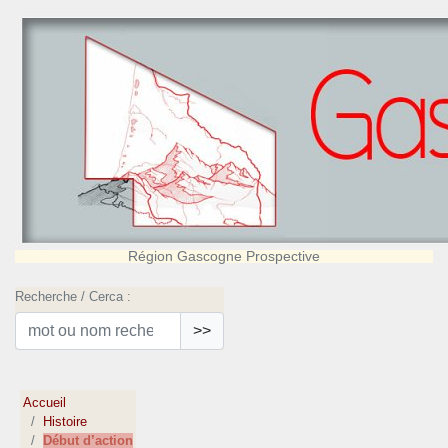
Région Gascogne Prospective
Recherche / Cerca :
>>
Accueil
Histoire
Début d’action