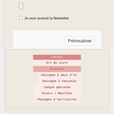
Je veux recevoir la Newsletter
RUBRIQUES
Art de vivre
Histoire
Gascogne & pays d’oc
Gascogne & Vasconie
Langue gasconne
Divers / Mesclats
Paysages & territoires