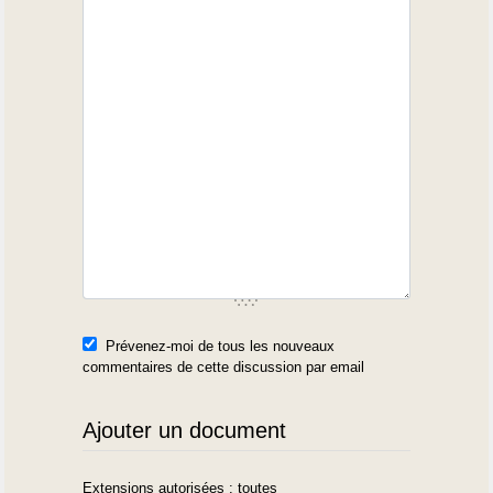
Prévenez-moi de tous les nouveaux
commentaires de cette discussion par email
Ajouter un document
Extensions autorisées : toutes