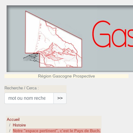
Région Gascogne Prospective
Recherche / Cerca :
>>
Accueil
Histoire
Notre "espace pertinent", c’est le Pays de Buch.