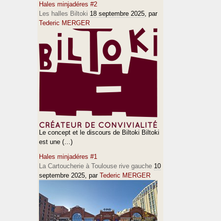
Hales minjadéres #2
Les halles Biltoki
18 septembre 2025
, par
Tederic MERGER
Le concept et le discours de Biltoki Biltoki
est une (…)
Hales minjadéres #1
La Cartoucherie à Toulouse rive gauche
10
septembre 2025
, par
Tederic MERGER