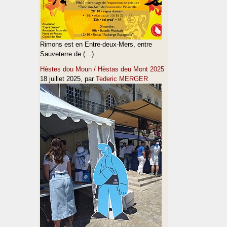
Rimons est en Entre-deux-Mers, entre
Sauveterre de (…)
Hèstes dou Moun / Hèstas deu Mont 2025
18 juillet 2025
, par
Tederic MERGER