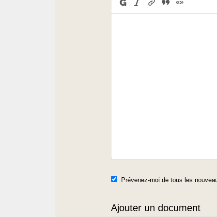
Prévenez-moi de tous les nouveau
Ajouter un document