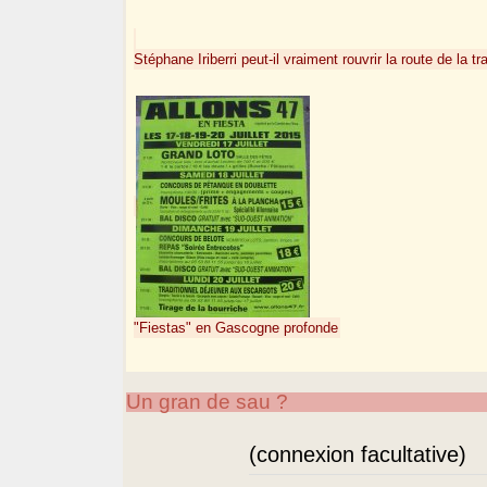
Stéphane Iriberri peut-il vraiment rouvrir la route de la
"Fiestas" en Gascogne profonde
Un gran de sau ?
(connexion facultative)