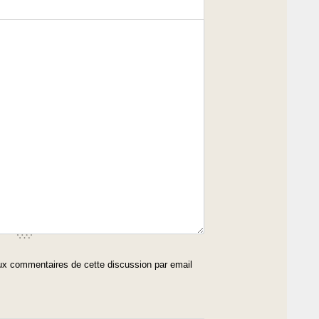
x commentaires de cette discussion par email