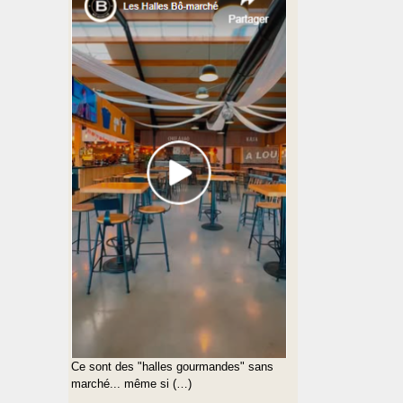
Ce sont des "halles gourmandes" sans
marché... même si (…)