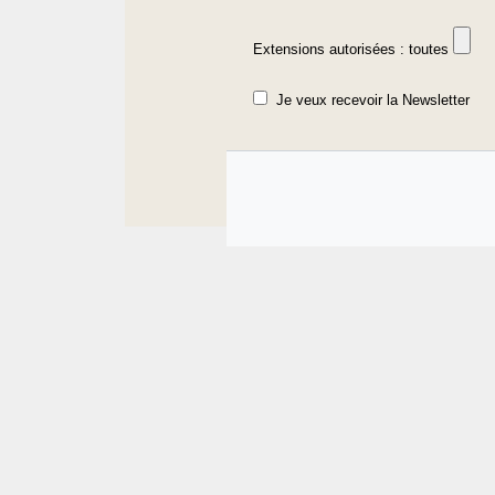
Extensions autorisées : toutes
Je veux recevoir la Newsletter