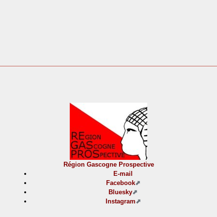
Région Gascogne Prospective
E-mail
Facebook
Bluesky
Instagram