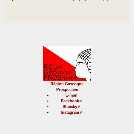
Région Gascogne
Prospective
E-mail
Facebook
Bluesky
Instagram