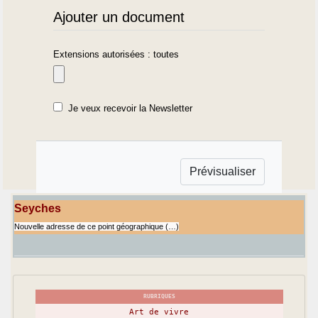
Ajouter un document
Extensions autorisées : toutes
Je veux recevoir la Newsletter
Seyches
Nouvelle adresse de ce point géographique (…)
RUBRIQUES
Art de vivre