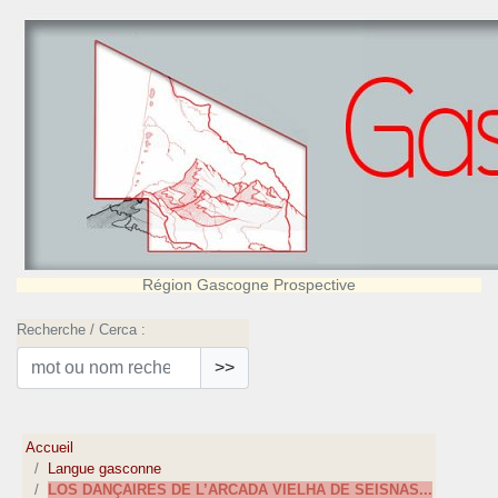
Région Gascogne Prospective
Recherche / Cerca :
>>
Accueil
Langue gasconne
LOS DANÇAIRES DE L’ARCADA VIELHA DE SEISNAS...