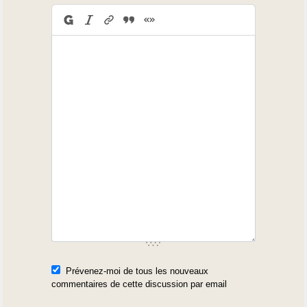
Prévenez-moi de tous les nouveaux
commentaires de cette discussion par email