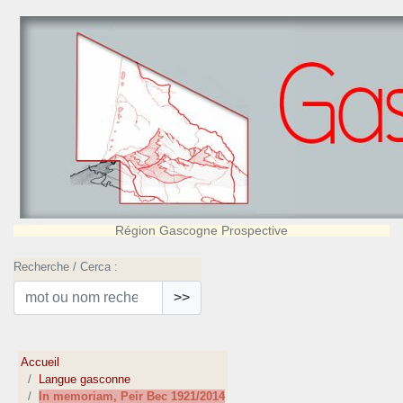
Région Gascogne Prospective
Recherche / Cerca :
>>
Accueil
Langue gasconne
In memoriam, Peir Bec 1921/2014