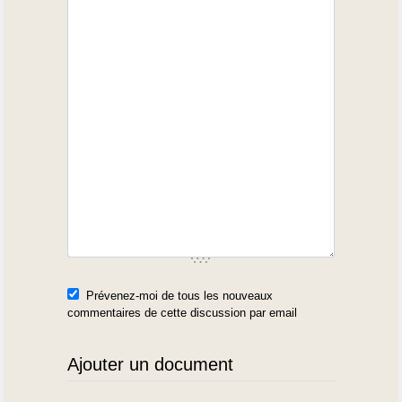
Prévenez-moi de tous les nouveaux
commentaires de cette discussion par email
Ajouter un document