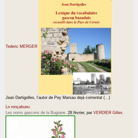
Tederic MERGER
Jean Dartigolles, l’autor de Pey Marsau dejà comentat (…)
Lo ronçabueu.
Les noms gascons de la Bugrane.
28 février
, par
VERDIER Gilles