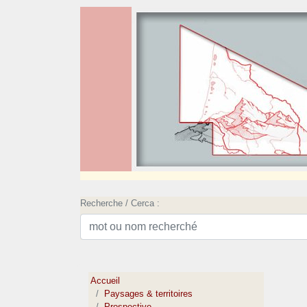
Recherche / Cerca :
Accueil
Paysages & territoires
Prospective