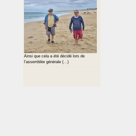
Ainsi que cela a été décidé lors de
l’assemblée générale (…)