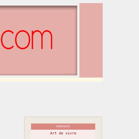
RUBRIQUES
Art de vivre