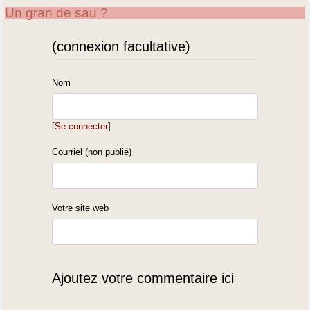
Un gran de sau ?
(connexion facultative)
Nom
[
Se connecter
]
Courriel (non publié)
Votre site web
Ajoutez votre commentaire ici