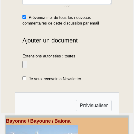
Prévenez-moi de tous les nouveaux
commentaires de cette discussion par email
Ajouter un document
Extensions autorisées : toutes
Je veux recevoir la Newsletter
Bayonne / Bayoune / Baiona