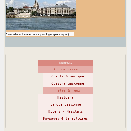
Nouvelle adresse de ce point géographique (…)
RUBRIQUES
Art de vivre
Chants & musique
Cuisine gasconne
Fêtes & jeux
Histoire
Langue gasconne
Divers / Mesclats
Paysages & territoires