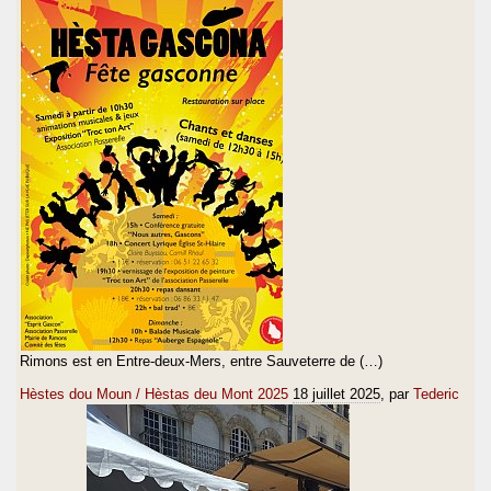
Rimons est en Entre-deux-Mers, entre Sauveterre de (…)
Hèstes dou Moun / Hèstas deu Mont 2025
18 juillet 2025
, par
Tederic