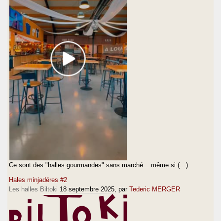
Ce sont des "halles gourmandes" sans marché... même si (…)
Hales minjadéres #2
Les halles Biltoki
18 septembre 2025
, par
Tederic MERGER