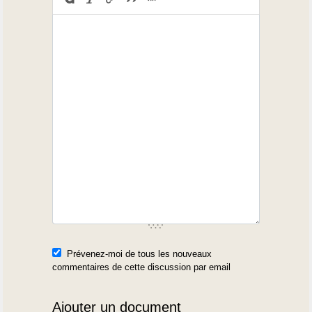
Prévenez-moi de tous les nouveaux
commentaires de cette discussion par email
Ajouter un document