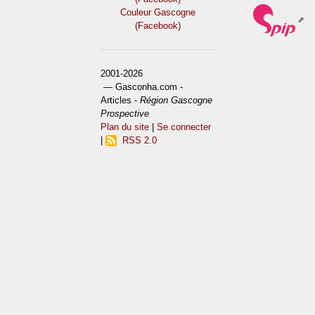
Couleur Gascogne
(Facebook)
2001-2026
— Gasconha.com -
Articles -
Région Gascogne
Prospective
Plan du site
|
Se connecter
|
RSS 2.0