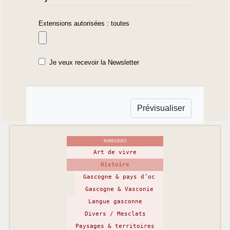
Extensions autorisées : toutes
Je veux recevoir la Newsletter
RUBRIQUES
Art de vivre
Histoire
Gascogne & pays d’oc
Gascogne & Vasconie
Langue gasconne
Divers / Mesclats
Paysages & territoires