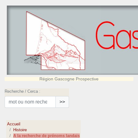
Région Gascogne Prospective
Recherche / Cerca :
>>
Accueil
Histoire
A la recherche de prénoms landais