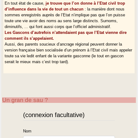
En tout état de cause,
je trouve que l’on donne à l’Etat civil trop
d’influence dans la vie de tout un chacun
: la manière dont nous
sommes enregistrés auprès de l’Etat n’implique pas que l’on puisse
toute une vie avoir des noms au sens large distincts. Surnoms,
diminutifs, ... qui font aussi corps que l’officiel administratif.
Les Gascons d’autrefois n’attendaient pas que l’Etat vienne dire
comment ils s’appelaient.
Aussi, des parents soucieux d’ancrage régional peuvent donner la
version française bien socialisée d’un prénom à l’Etat civil mais appeler
toute sa vie ledit enfant de la variante gasconne (le tout en gascon
serait le mieux mais c’est trop tard).
Un gran de sau ?
(connexion facultative)
Nom