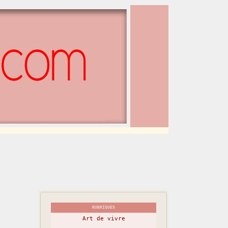
RUBRIQUES
Art de vivre