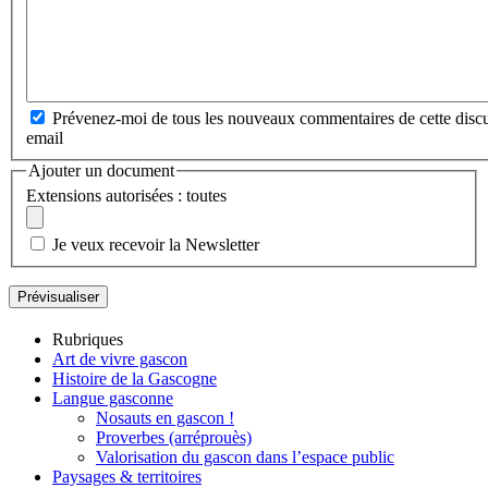
Prévenez-moi de tous les nouveaux commentaires de cette discu
email
Ajouter un document
Extensions autorisées : toutes
Je veux recevoir la Newsletter
Rubriques
Art de vivre gascon
Histoire de la Gascogne
Langue gasconne
Nosauts en gascon !
Proverbes (arréprouès)
Valorisation du gascon dans l’espace public
Paysages & territoires