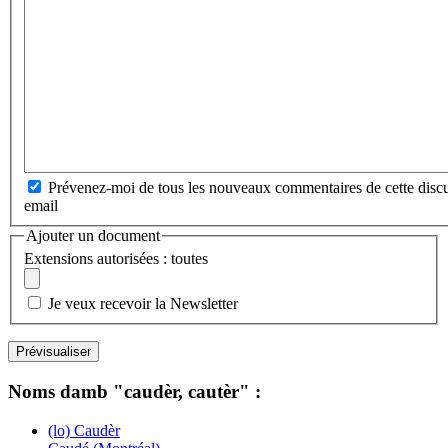
Prévenez-moi de tous les nouveaux commentaires de cette discu
email
Ajouter un document
Extensions autorisées : toutes
Je veux recevoir la Newsletter
Noms damb "caudèr, cautèr" :
(lo) Caudèr