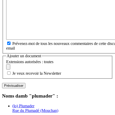
Prévenez-moi de tous les nouveaux commentaires de cette discu
email
Ajouter un document
Extensions autorisées : toutes
Je veux recevoir la Newsletter
Noms damb "plumader" :
(lo) Plumader
Rue du Plumadé (Mouchan)