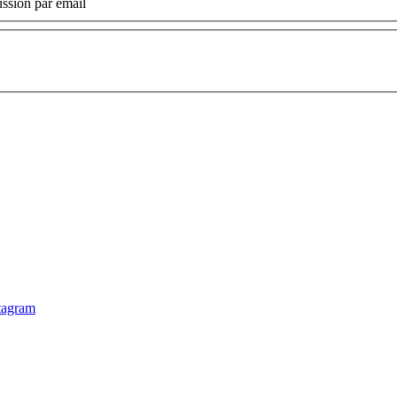
ssion par email