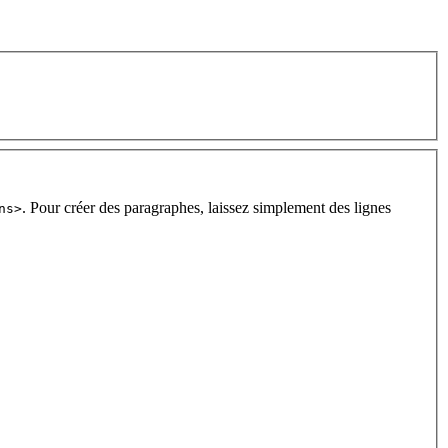
. Pour créer des paragraphes, laissez simplement des lignes
ns>