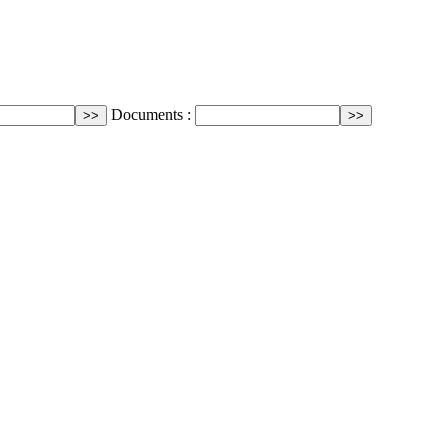
Documents :