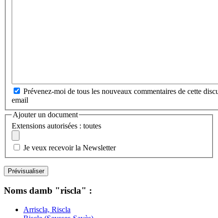
Prévenez-moi de tous les nouveaux commentaires de cette discu
email
Ajouter un document
Extensions autorisées : toutes
Je veux recevoir la Newsletter
Noms damb "riscla" :
Arriscla, Riscla