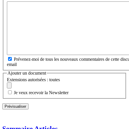
Prévenez-moi de tous les nouveaux commentaires de cette discu
email
Ajouter un document
Extensions autorisées : toutes
Je veux recevoir la Newsletter
Sommaire Articles