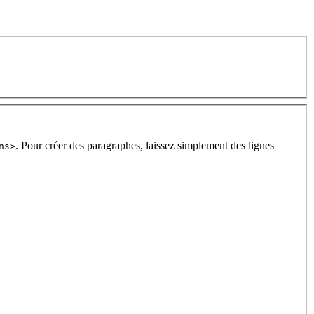
. Pour créer des paragraphes, laissez simplement des lignes
ns>