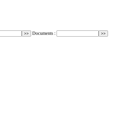
Documents :