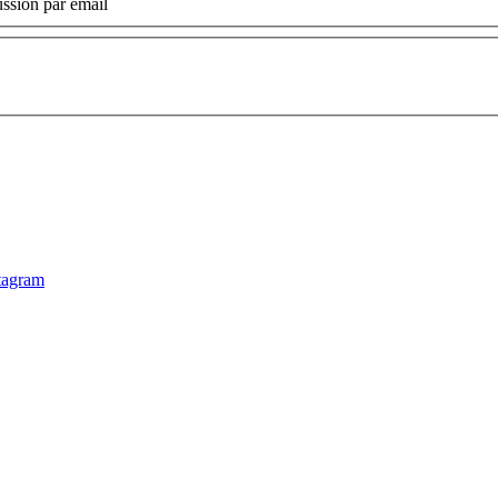
ssion par email