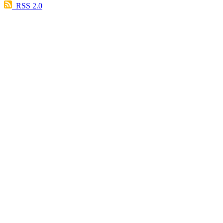
RSS 2.0