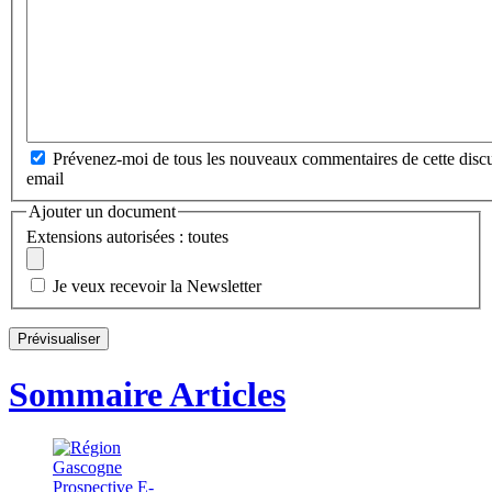
Prévenez-moi de tous les nouveaux commentaires de cette discu
email
Ajouter un document
Extensions autorisées : toutes
Je veux recevoir la Newsletter
Sommaire Articles