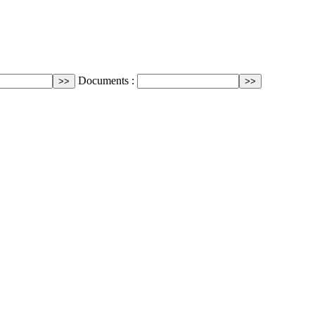
Documents :