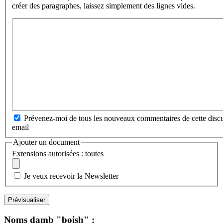
créer des paragraphes, laissez simplement des lignes vides.
Prévenez-moi de tous les nouveaux commentaires de cette discu
email
Ajouter un document
Extensions autorisées : toutes
Je veux recevoir la Newsletter
Noms damb "boish" :