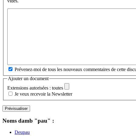
vides.
Prévenez-moi de tous les nouveaux commentaires de cette discu
Ajouter un document
Extensions autorisées : toutes
Je veux recevoir la Newsletter
Noms damb "pau" :
Deupau