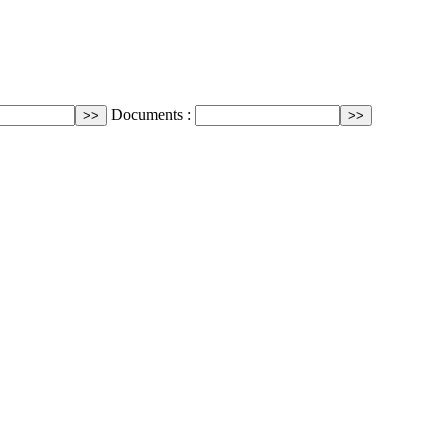
Documents :