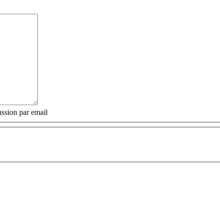
ssion par email