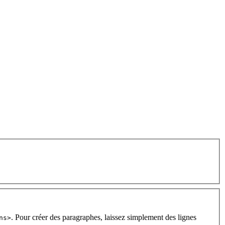
. Pour créer des paragraphes, laissez simplement des lignes
ns>