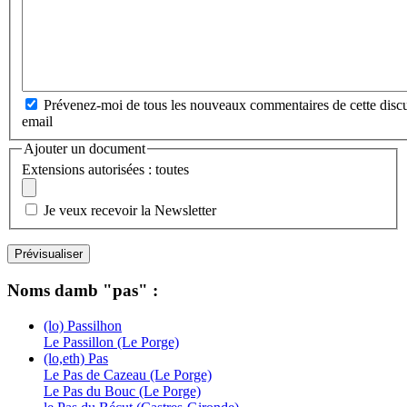
Prévenez-moi de tous les nouveaux commentaires de cette discu
email
Ajouter un document
Extensions autorisées : toutes
Je veux recevoir la Newsletter
Noms damb "pas" :
(lo) Passilhon
Le Passillon (Le Porge)
(lo,eth) Pas
Le Pas de Cazeau (Le Porge)
Le Pas du Bouc (Le Porge)